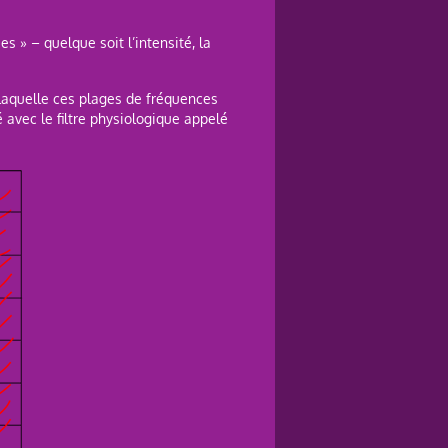
 » – quelque soit l’intensité, la
r laquelle ces plages de fréquences
 avec le filtre physiologique appelé