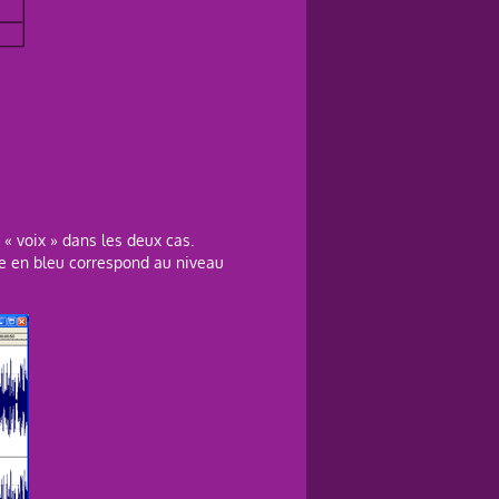
« voix » dans les deux cas.
ce en bleu correspond au niveau