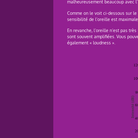
malheureusement beaucoup avec l’
Comme on le voit ci-dessous sur le 
sensibilité de l’oreille est maximal
En revanche, l’oreille n’est pas trè
sont souvent amplifiées. Vous pouve
également « loudness ».