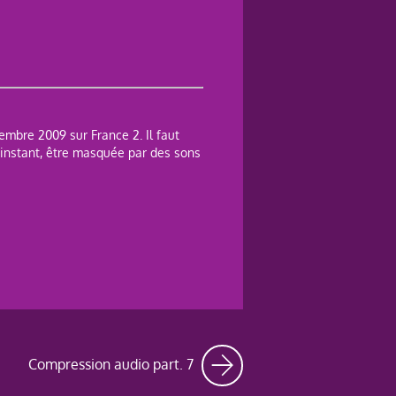
tembre 2009 sur France 2. Il faut
r instant, être masquée par des sons
Compression audio part. 7