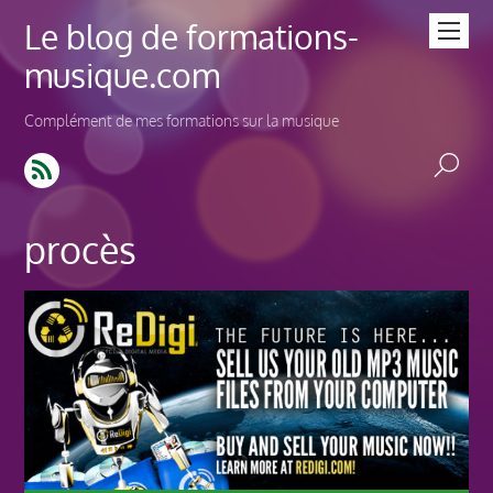
Le blog de formations-
musique.com
Complément de mes formations sur la musique
procès