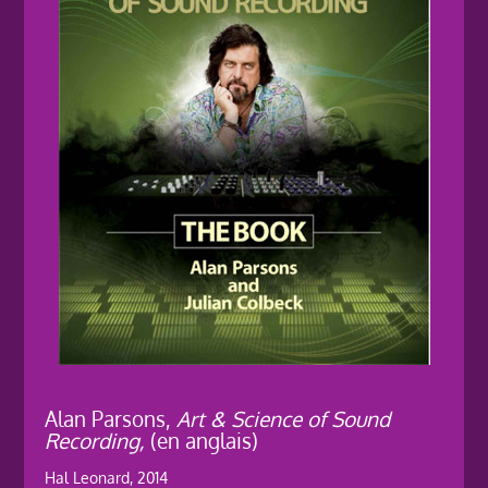
Alan Parsons,
Art & Science of Sound
Recording,
(en anglais)
Hal Leonard, 2014