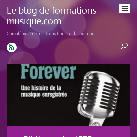
Le blog de formations-
musique.com
Complément de mes formations sur la musique