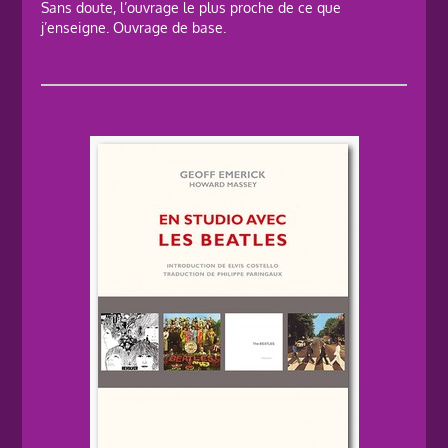
Sans doute, l’ouvrage le plus proche de ce que
j’enseigne. Ouvrage de base.