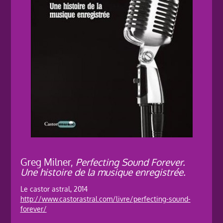
Greg Milner,
Perfecting Sound Forever.
Une histoire de la musique enregistrée.
Le castor astral, 2014
http://www.castorastral.com/livre/perfecting-sound-
forever/