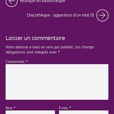
Musique en bibliothèque
Discothèque : apparition d’un mot (1)
Laisser un commentaire
Votre adresse e-mail ne sera pas publiée.
Les champs
obligatoires sont indiqués avec
*
Commentaire
*
Nom
*
E-mail
*