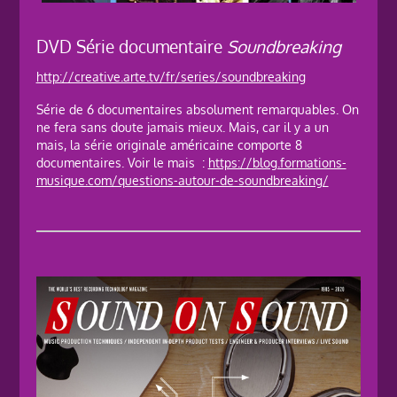
DVD Série documentaire
Soundbreaking
http://creative.arte.tv/fr/series/soundbreaking
Série de 6 documentaires absolument remarquables. On
ne fera sans doute jamais mieux. Mais, car il y a un
mais, la série originale américaine comporte 8
documentaires. Voir le mais :
https://blog.formations-
musique.com/questions-autour-de-soundbreaking/