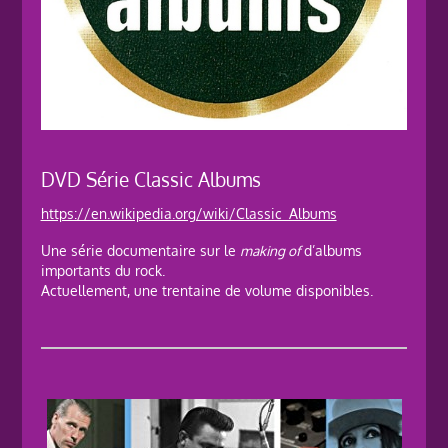
DVD Série Classic Albums
https://en.wikipedia.org/wiki/Classic_Albums
Une série documentaire sur le
making of
d’albums
importants du rock.
Actuellement, une trentaine de volume disponibles.