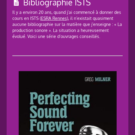
Bibliographie ISTS
Il y a environ 20 ans, quand j’ai commencé à donner des
cours en ISTS (
ESRA Rennes
), il n’existait quasiment
aucune bibliographie sur la matière que j’enseigne : « La
production sonore ». La situation a heureusement
évolué. Voici une série d’ouvrages conseillés.