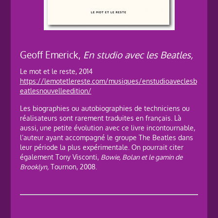
Geoff Emerick,
En studio avec les Beatles,
Le mot et le reste, 2014
https://lemotetlereste.com/musiques/enstudioaveclesb
eatlesnouvelleedition/
Les biographies ou autobiographies de techniciens ou
réalisateurs sont rarement traduites en français. Là
aussi, une petite évolution avec ce livre incontournable,
l’auteur ayant accompagné le groupe The Beatles dans
leur période la plus expérimentale. On pourrait citer
également Tony Visconti,
Bowie, Bolan et le gamin de
Brooklyn,
Tournon, 2008.