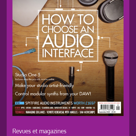
Revues et magazines