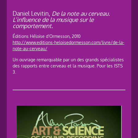
Daniel Levitin,
De la note au cerveau.
L’influence de la musique sur le
comportement.
Éditions Héloïse d’Ormesson, 2010
http://www.editions-heloisedormesson.com/livre/de-la-
note-au-cerveau/
Un ouvrage remarquable par un des grands spécialistes
des rapports entre cerveau et la musique. Pour les ISTS
3.