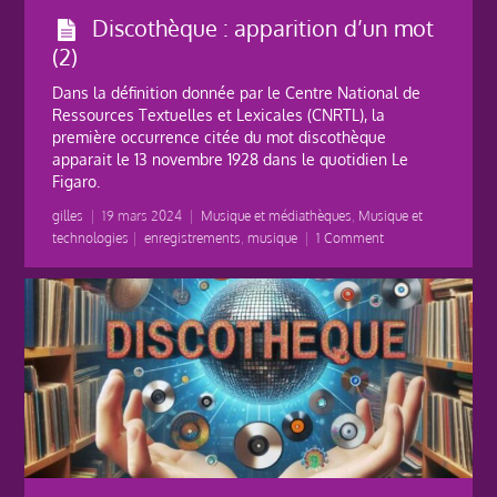
Discothèque : apparition d’un mot
(2)
Dans la définition donnée par le Centre National de
Ressources Textuelles et Lexicales (CNRTL), la
première occurrence citée du mot discothèque
apparait le 13 novembre 1928 dans le quotidien Le
Figaro.
gilles
|
19 mars 2024
|
Musique et médiathèques
,
Musique et
technologies
|
enregistrements
,
musique
|
1 Comment