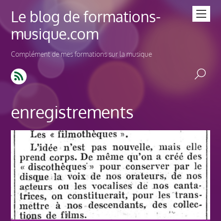
Le blog de formations-
musique.com
Complément de mes formations sur la musique
enregistrements