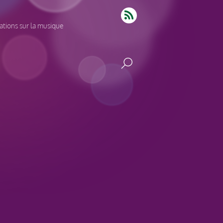
tions sur la musique