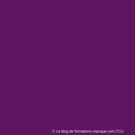
©
Le blog de formations-musique.com
2026