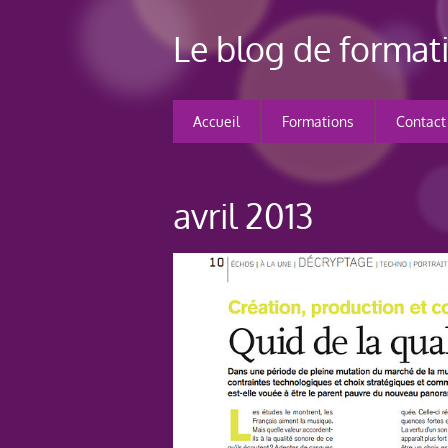
Le blog de forma
Accueil
Formations
Contact
avril 2013