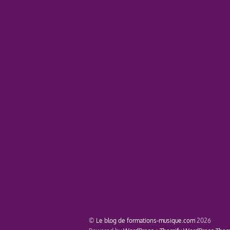
©
Le blog de formations-musique.com
2026