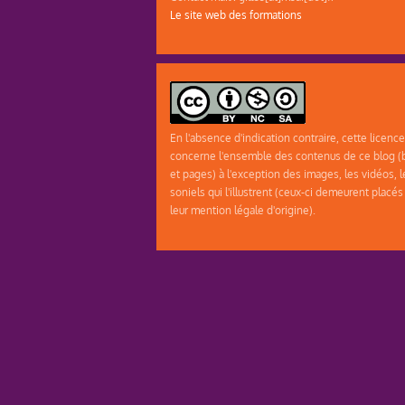
Le site web des formations
En l'absence d'indication contraire, cette licence
concerne l'ensemble des contenus de ce blog (b
et pages) à l'exception des images, les vidéos, l
soniels qui l'illustrent (ceux-ci demeurent placés
leur mention légale d'origine).