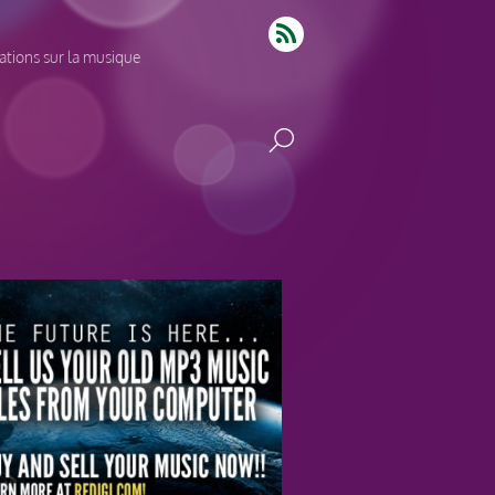
tions sur la musique