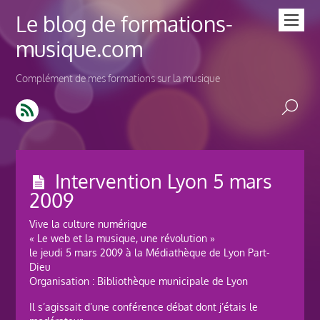
Le blog de formations-
musique.com
Complément de mes formations sur la musique
Intervention Lyon 5 mars
2009
Vive la culture numérique
« Le web et la musique, une révolution »
le jeudi 5 mars 2009 à la Médiathèque de Lyon Part-
Dieu
Organisation : Bibliothèque municipale de Lyon
Il s’agissait d’une conférence débat dont j’étais le