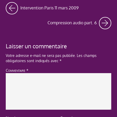
Intervention Paris 11 mars 2009
Compression audio part. 6
Laisser un commentaire
Votre adresse e-mail ne sera pas publiée.
Les champs
obligatoires sont indiqués avec
*
Commentaire
*