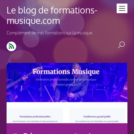
Le blog de formations-
musique.com
Complément de mes formations sur la musique