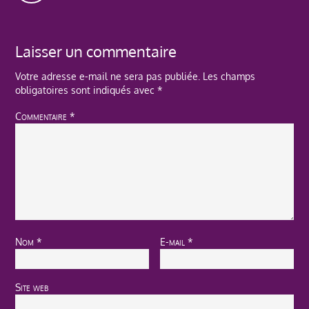
Laisser un commentaire
Votre adresse e-mail ne sera pas publiée.
Les champs
obligatoires sont indiqués avec
*
Commentaire
*
Nom
*
E-mail
*
Site web