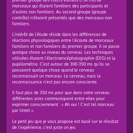
morceaux qui étaient familiers des participants et
d’autres non familiers. Au second groupe (groupe
contrôle) n’étaient présentés que des morceaux non
familiers.
L’intérêt de l’étude réside dans les différences de
réactions physiologiques entre l’écoute de morceaux
familiers et non familiers du premier groupe. Il se passe
quelque chose au niveau du cerveau. Les techniques
utilisées étaient l’électroencéphalographie (EEG) et la
pupillométrie. C’est autour de 300-350 ms qu’ils se
passaient quelque chose quand le cerveau
reconnaissait un morceau. Le cerveau, mais la
reconnaissance n’est pas encore consciente.
Il faut plus de 350 ms pour que dans votre cerveau
différentes aires communiquent entre elles pour
exprimer consciemment : « Ah oui ! C’est tel morceau
par Untel ».
Le petit jeu que je vous propose est basé sur le résultat
de l’expérience, c’est juste un jeu.