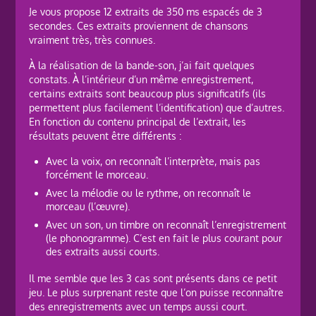
Je vous propose 12 extraits de 350 ms espacés de 3
secondes. Ces extraits proviennent de chansons
vraiment très, très connues.
À la réalisation de la bande-son, j’ai fait quelques
constats. À l’intérieur d’un même enregistrement,
certains extraits sont beaucoup plus significatifs (ils
permettent plus facilement l’identification) que d’autres.
En fonction du contenu principal de l’extrait, les
résultats peuvent être différents :
Avec la voix, on reconnaît l’interprète, mais pas
forcément le morceau.
Avec la mélodie ou le rythme, on reconnaît le
morceau (l’œuvre).
Avec un son, un timbre on reconnaît l’enregistrement
(le phonogramme). C’est en fait le plus courant pour
des extraits aussi courts.
Il me semble que les 3 cas sont présents dans ce petit
jeu. Le plus surprenant reste que l’on puisse reconnaître
des enregistrements avec un temps aussi court.