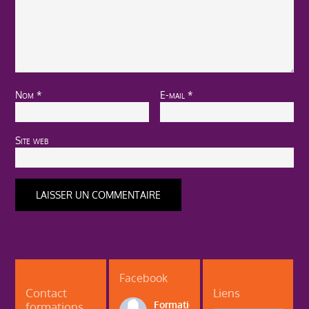
Nom
*
E-mail
*
Site web
Facebook
Contact
Liens
formations
Formations