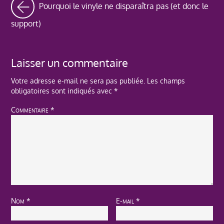
Pourquoi le vinyle ne disparaîtra pas (et donc le
support)
Laisser un commentaire
Votre adresse e-mail ne sera pas publiée.
Les champs
obligatoires sont indiqués avec
*
Commentaire
*
Nom
*
E-mail
*