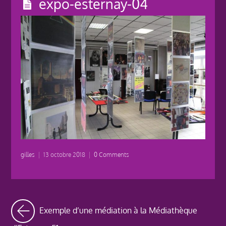
expo-esternay-04
gilles
|
13 octobre 2018
|
0 Comments
Exemple d’une médiation à la Médiathèque