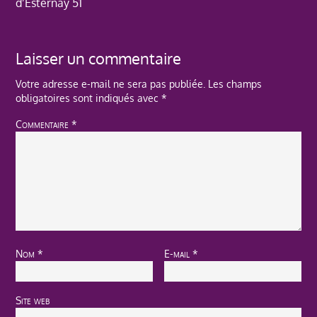
d’Esternay 51
Laisser un commentaire
Votre adresse e-mail ne sera pas publiée.
Les champs
obligatoires sont indiqués avec
*
Commentaire
*
Nom
*
E-mail
*
Site web