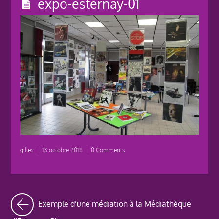
expo-esternay-01
gilles
|
13 octobre 2018
|
0 Comments
Exemple d’une médiation à la Médiathèque