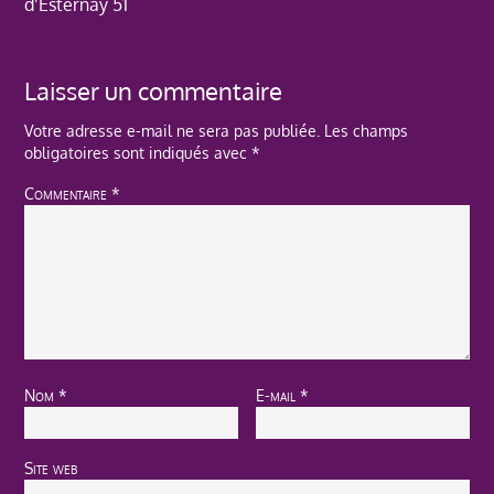
d’Esternay 51
Laisser un commentaire
Votre adresse e-mail ne sera pas publiée.
Les champs
obligatoires sont indiqués avec
*
Commentaire
*
Nom
*
E-mail
*
Site web