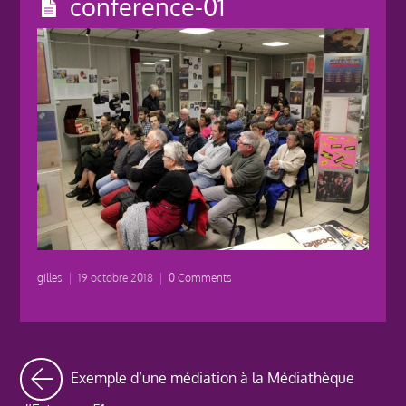
conference-01
gilles
|
19 octobre 2018
|
0 Comments
Exemple d’une médiation à la Médiathèque