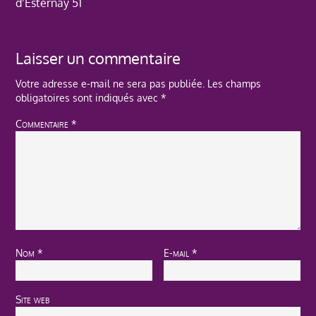
d’Esternay 51
Laisser un commentaire
Votre adresse e-mail ne sera pas publiée.
Les champs
obligatoires sont indiqués avec
*
Commentaire
*
Nom
*
E-mail
*
Site web