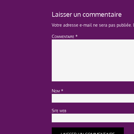
Laisser un commentaire
Votre adresse e-mail ne sera pas publiée.
Commentaire
*
Nom
*
Site web