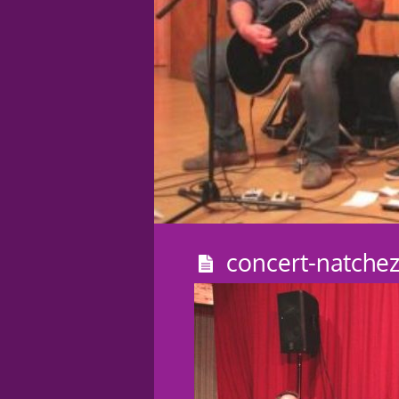
concert-natche