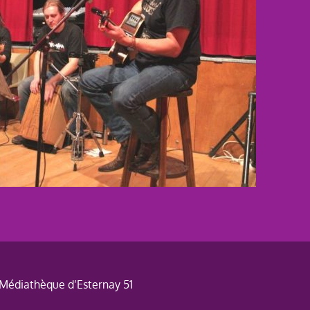
Médiathèque d’Esternay 51