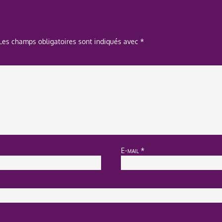
Les champs obligatoires sont indiqués avec
*
E-mail
*