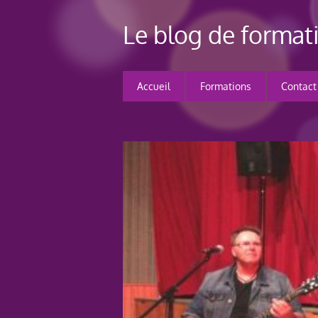
Le blog de forma
Accueil
Formations
Contact