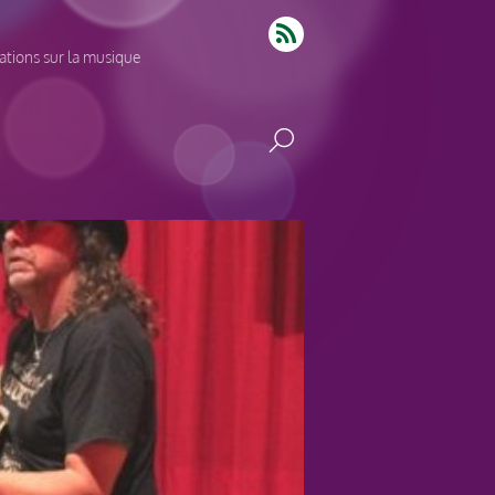
tions sur la musique