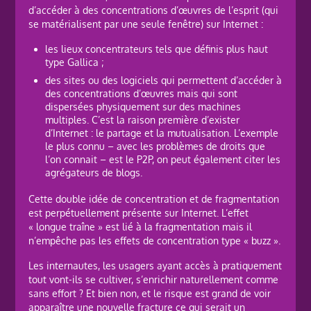
d’accéder à des concentrations d’œuvres de l’esprit (qui
se matérialisent par une seule fenêtre) sur Internet :
les lieux concentrateurs tels que définis plus haut
type Gallica ;
des sites ou des logiciels qui permettent d’accéder à
des concentrations d’œuvres mais qui sont
dispersées physiquement sur des machines
multiples. C’est la raison première d’exister
d’Internet : le partage et la mutualisation. L’exemple
le plus connu – avec les problèmes de droits que
l’on connait – est le P2P, on peut également citer les
agrégateurs de blogs.
Cette double idée de concentration et de fragmentation
est perpétuellement présente sur Internet. L’effet
« longue traîne » est lié à la fragmentation mais il
n’empêche pas les effets de concentration type « buzz ».
Les internautes, les usagers ayant accès à pratiquement
tout vont-ils se cultiver, s’enrichir naturellement comme
sans effort ? Et bien non, et le risque est grand de voir
apparaître une nouvelle fracture ce qui serait un