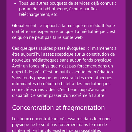
Tous les autres bouquets de services déjà connus :
portail de la bibliothèque, écoute par flux,
téléchargement, etc.
Globalement, le rapport à la musique en médiathèque
doit être une expérience unique. La médiathèque c’est
ce qu’on ne peut pas faire sur le web.
Ces quelques rapides pistes évoquées ici m’amènent à
être aujourd’hui assez sceptique sur la constitution de
nouvelles médiathèques sans aucun fonds physique.
Avoir un fonds physique n’est pas forcément dans un
objectif de prêt. C’est un outil essentiel de médiation.
Sans fonds physique on passerait des médiathèques
intimidantes du début du billet à des médiathèques
connectées mais vides. C’est beaucoup d’aura qui
disparaît. Ce serait passer d’un extrême à l’autre.
Concentration et fragmentation
Les lieux concentrateurs nécessaires dans le monde
physique ne le sont pas forcément dans le monde
d’Internet. En fait, ils existent deux possibilités