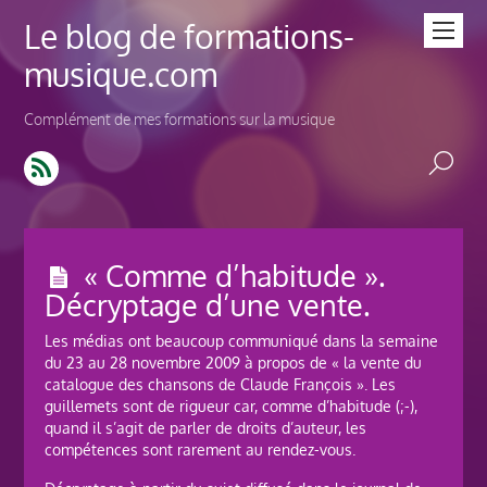
Le blog de formations-
musique.com
Complément de mes formations sur la musique
« Comme d’habitude ».
Décryptage d’une vente.
Les médias ont beaucoup communiqué dans la semaine
du 23 au 28 novembre 2009 à propos de « la vente du
catalogue des chansons de Claude François ». Les
guillemets sont de rigueur car, comme d’habitude (;-),
quand il s’agit de parler de droits d’auteur, les
compétences sont rarement au rendez-vous.