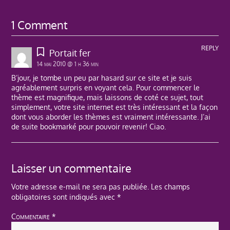
1 Comment
REPLY
Portait fer
14 mai 2010 @ 1 h 36 min
B’jour, je tombe un peu par hasard sur ce site et je suis
agréablement surpris en voyant cela. Pour commencer le
thème est magnifique, mais laissons de coté ce sujet, tout
simplement, votre site internet est très intéressant et la façon
dont vous aborder les thèmes est vraiment intéressante. J’ai
de suite bookmarké pour pouvoir revenir! Ciao.
Laisser un commentaire
Votre adresse e-mail ne sera pas publiée.
Les champs
obligatoires sont indiqués avec
*
Commentaire
*