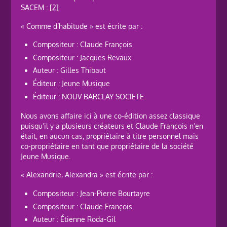
SACEM :
[2]
« Comme d’habitude » est écrite par :
Compositeur : Claude François
Compositeur : Jacques Revaux
Auteur : Gilles Thibaut
Éditeur : Jeune Musique
Éditeur : NOUV BARCLAY SOCIETE
Nous avons affaire ici à une co-édition assez classique
puisqu’il y a plusieurs créateurs et Claude François n’en
était, en aucun cas, propriétaire à titre personnel mais
co-propriétaire en tant que propriétaire de la société
Jeune Musique.
« Alexandrie, Alexandra » est écrite par :
Compositeur : Jean-Pierre Bourtayre
Compositeur : Claude François
Auteur : Étienne Roda-Gil