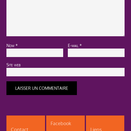
Nom
*
E-mail
*
Site web
Facebook
Contact
Liens