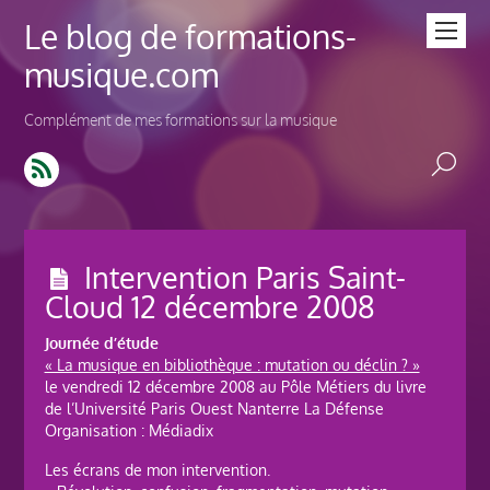
Le blog de formations-
musique.com
Complément de mes formations sur la musique
Intervention Paris Saint-
Cloud 12 décembre 2008
Journée d’étude
« La musique en bibliothèque : mutation ou déclin ? »
le vendredi 12 décembre 2008 au Pôle Métiers du livre
de l’Université Paris Ouest Nanterre La Défense
Organisation : Médiadix
Les écrans de mon intervention.