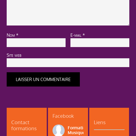
Nom
*
E-mail
*
Site web
Facebook
Contact
Liens
formations
Formations
Musique