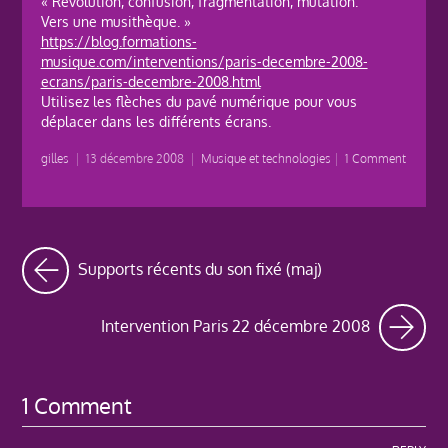
« Révolution, confusion, fragmentation, mutation.
Vers une musithèque. »
https://blog.formations-
musique.com/interventions/paris-decembre-2008-
ecrans/paris-decembre-2008.html
Utilisez les flèches du pavé numérique pour vous
déplacer dans les différents écrans.
gilles
|
13 décembre 2008
|
Musique et technologies
|
1 Comment
Supports récents du son fixé (maj)
Intervention Paris 22 décembre 2008
1 Comment