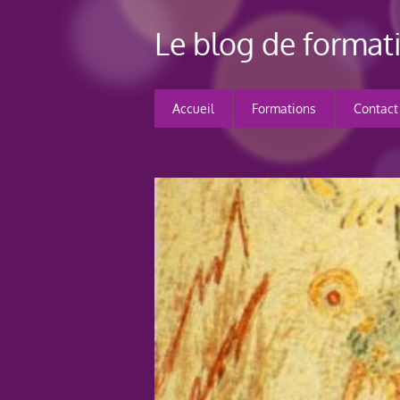
Le blog de forma
Accueil
Formations
Contact