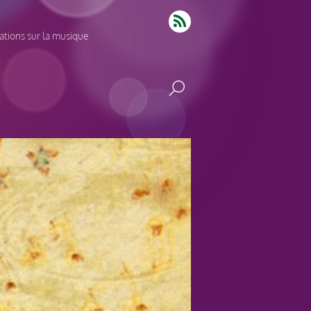
tions sur la musique