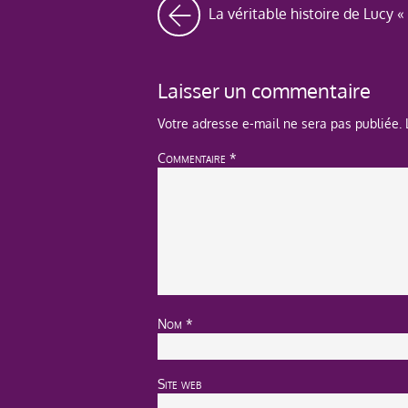
La véritable histoire de Lucy 
Laisser un commentaire
Votre adresse e-mail ne sera pas publiée.
Commentaire
*
Nom
*
Site web