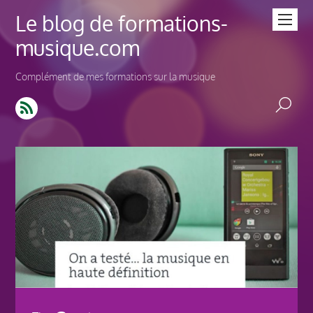
Le blog de formations-
musique.com
Complément de mes formations sur la musique