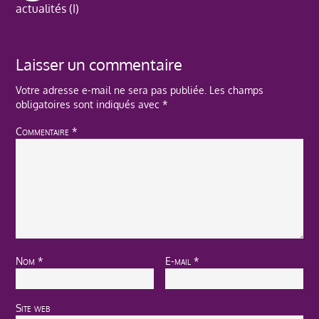
actualités (I)
Laisser un commentaire
Votre adresse e-mail ne sera pas publiée.
Les champs
obligatoires sont indiqués avec
*
Commentaire
*
Nom
*
E-mail
*
Site web