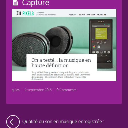
Capture
gilles
|
2 septembre 2015
|
0 Comments
Qualité du son en musique enregistrée :