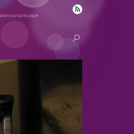
tions sur la musique