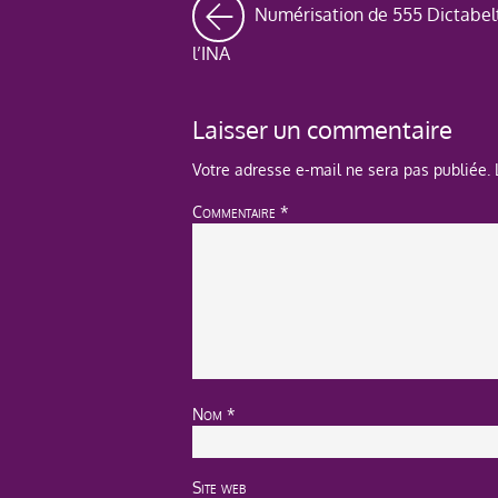
Numérisation de 555 Dictabel
l’INA
Laisser un commentaire
Votre adresse e-mail ne sera pas publiée.
Commentaire
*
Nom
*
Site web