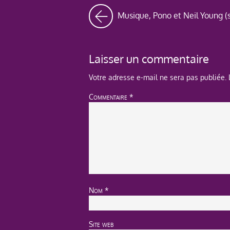
Musique, Pono et Neil Young (s
Laisser un commentaire
Votre adresse e-mail ne sera pas publiée.
Commentaire
*
Nom
*
Site web