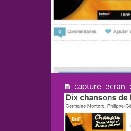
capture_ecran_