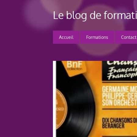
Le blog de forma
Accueil
Formations
Contact