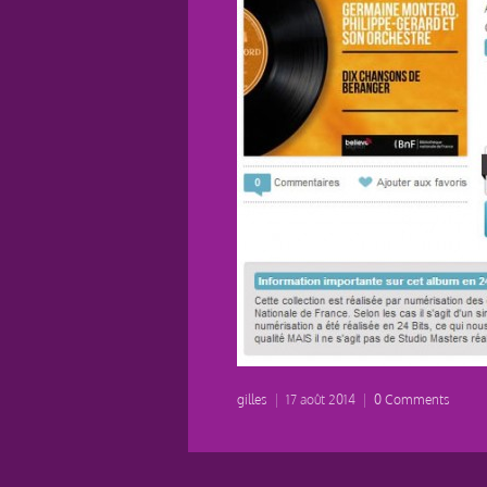
gilles
|
17 août 2014
|
0 Comments