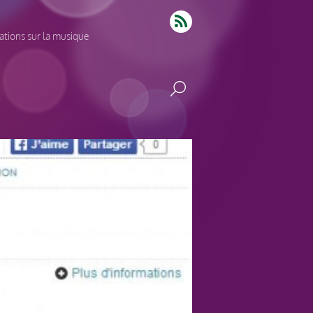
tions sur la musique