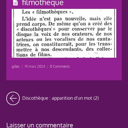
filmotheque
gilles
|
19 mars 2024
|
0 Comments
Discothèque : apparition d’un mot (2)
Laisser un commentaire