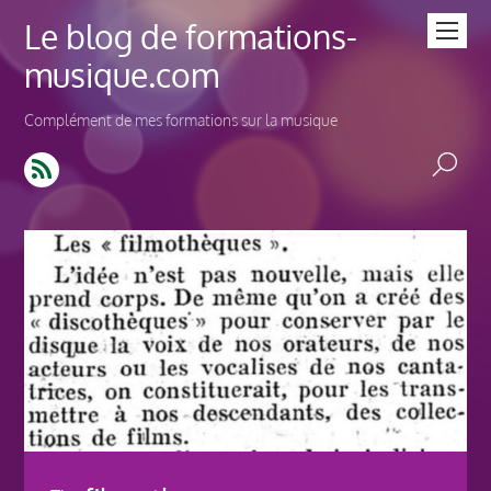
Le blog de formations-
musique.com
Complément de mes formations sur la musique