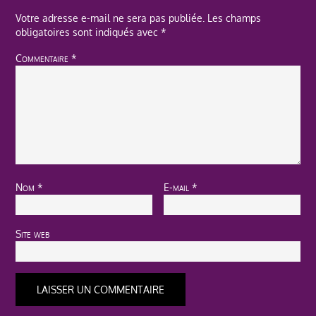
Votre adresse e-mail ne sera pas publiée.
Les champs
obligatoires sont indiqués avec
*
Commentaire
*
Nom
*
E-mail
*
Site web