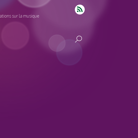
tions sur la musique