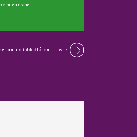
ouvrir en grand.
usique en bibliothèque – Livre