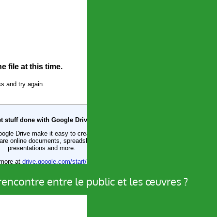
ncontre entre le public et les œuvres ?