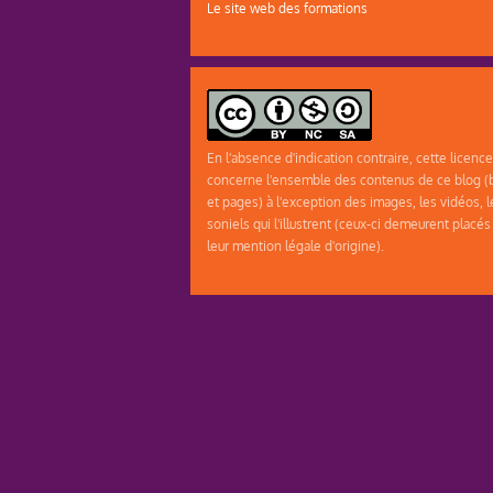
Le site web des formations
En l'absence d'indication contraire, cette licence
concerne l'ensemble des contenus de ce blog (b
et pages) à l'exception des images, les vidéos, l
soniels qui l'illustrent (ceux-ci demeurent placés
leur mention légale d'origine).