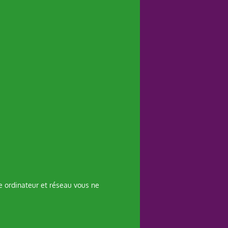
e ordinateur et réseau vous ne