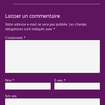
Laisser un commentaire
Votre adresse e-mail ne sera pas publiée.
Les champs
obligatoires sont indiqués avec
*
Commentaire
*
Nom
*
E-mail
*
Site web