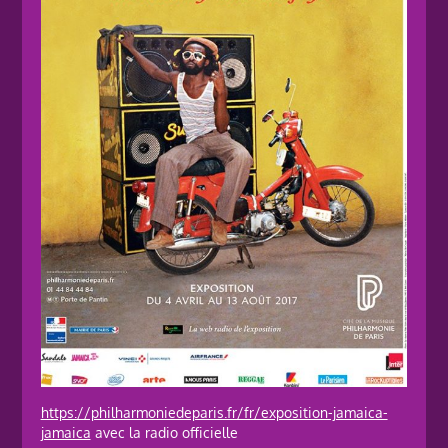
https://philharmoniedeparis.fr/fr/exposition-jamaica-
jamaica
avec la radio officielle