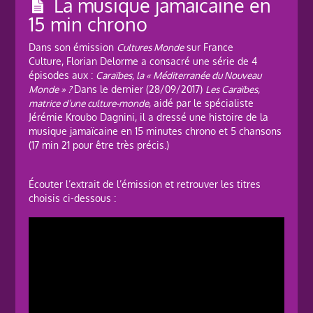
La musique jamaïcaine en
15 min chrono
Dans son émission
Cultures Monde
sur France
Culture, Florian Delorme a consacré une série de 4
épisodes aux :
Caraïbes, la « Méditerranée du Nouveau
Monde » ?
Dans le dernier (28/09/2017)
Les Caraïbes,
matrice d’une culture-monde
, aidé par le spécialiste
Jérémie Kroubo Dagnini, il a dressé une histoire de la
musique jamaïcaine en 15 minutes chrono et 5 chansons
(17 min 21 pour être très précis.)
Écouter l’extrait de l’émission et retrouver les titres
choisis ci-dessous :