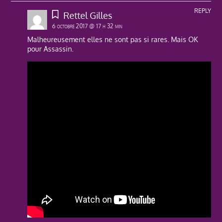
REPLY
Rettel Gilles
6 octobre 2017 @ 17 h 32 min
Malheureusement elles ne sont pas si rares. Mais OK
pour Assassin.