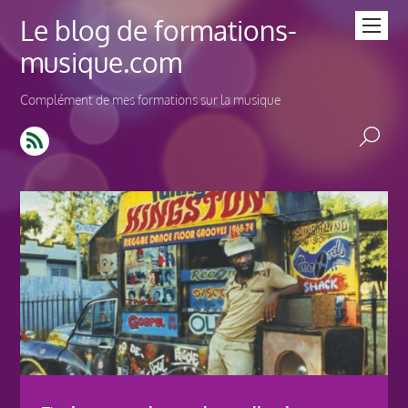
Le blog de formations-
musique.com
Complément de mes formations sur la musique