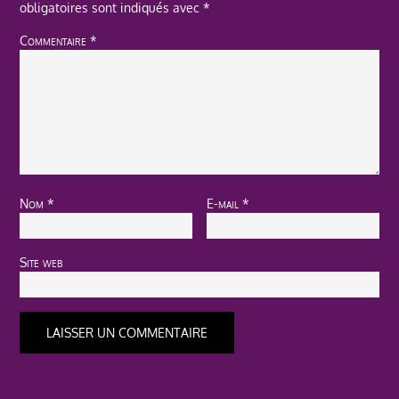
obligatoires sont indiqués avec
*
Commentaire
*
Nom
*
E-mail
*
Site web