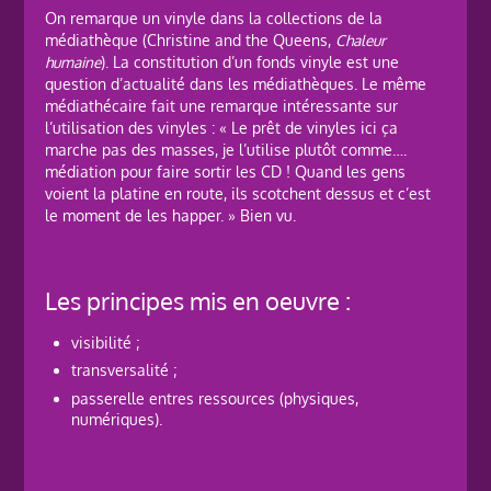
On remarque un vinyle dans la collections de la
médiathèque (Christine and the Queens,
Chaleur
humaine
). La constitution d’un fonds vinyle est une
question d’actualité dans les médiathèques. Le même
médiathécaire fait une remarque intéressante sur
l’utilisation des vinyles : « Le prêt de vinyles ici ça
marche pas des masses, je l’utilise plutôt comme….
médiation pour faire sortir les CD ! Quand les gens
voient la platine en route, ils scotchent dessus et c’est
le moment de les happer. » Bien vu.
Les principes mis en oeuvre :
visibilité ;
transversalité ;
passerelle entres ressources (physiques,
numériques).