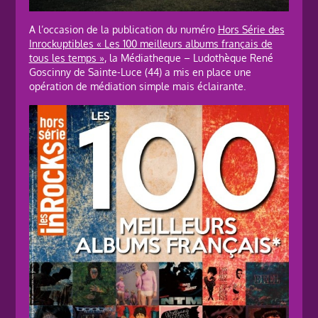
A l’occasion de la publication du numéro
Hors Série des
Inrockuptibles « Les 100 meilleurs albums français de
tous les temps »
, la Médiatheque – Ludothèque René
Goscinny de Sainte-Luce (44) a mis en place une
opération de médiation simple mais éclairante.