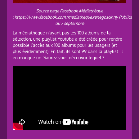
Source page Facebook Médiathèque
:
https://www.facebook.com/mediatheque.renegoscinny
Publicatio
du 7 septembre
La médiathèque n’ayant pas les 100 albums de la
sélection, une playlist Youtube a été créée pour rendre
possible l’accès aux 100 albums pour les usagers (et
plus évidemment). En fait, ils sont 99 dans la playlist. Il
en manque un. Saurez-vous découvrir lequel ?