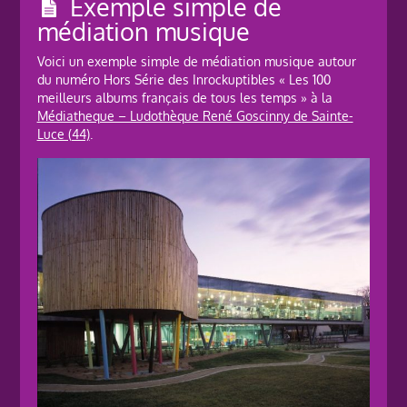
Exemple simple de
médiation musique
Voici un exemple simple de médiation musique autour
du numéro Hors Série des Inrockuptibles « Les 100
meilleurs albums français de tous les temps » à la
Médiatheque – Ludothèque René Goscinny de Sainte-
Luce (44)
.