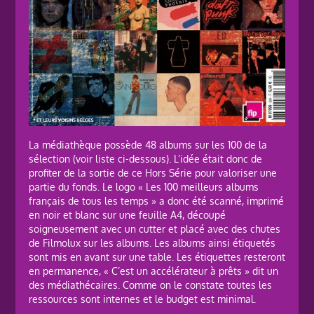
La médiathèque possède 48 albums sur les 100 de la
sélection (voir liste ci-dessous). L’idée était donc de
profiter de la sortie de ce Hors Série pour valoriser une
partie du fonds. Le logo « Les 100 meilleurs albums
français de tous les temps » a donc été scanné, imprimé
en noir et blanc sur une feuille A4, découpé
soigneusement avec un cutter et placé avec des chutes
de Filmolux sur les albums. Les albums ainsi étiquetés
sont mis en avant sur une table. Les étiquettes resteront
en permanence, « C’est un accélérateur à prêts » dit un
des médiathécaires. Comme on le constate toutes les
ressources sont internes et le budget est minimal.