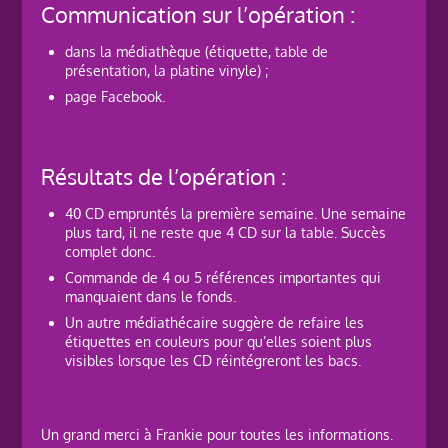
Communication sur l’opération :
dans la médiathèque (étiquette, table de
présentation, la platine vinyle) ;
page Facebook.
Résultats de l’opération :
40 CD empruntés la première semaine. Une semaine
plus tard, il ne reste que 4 CD sur la table. Succès
complet donc.
Commande de 4 ou 5 références importantes qui
manquaient dans le fonds.
Un autre médiathécaire suggère de refaire les
étiquettes en couleurs pour qu’elles soient plus
visibles lorsque les CD réintégreront les bacs.
Un grand merci à Frankie pour toutes les informations.