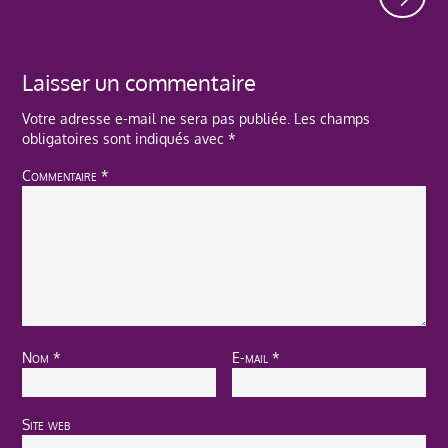
Laisser un commentaire
Votre adresse e-mail ne sera pas publiée.
Les champs
obligatoires sont indiqués avec
*
Commentaire
*
Nom
*
E-mail
*
Site web