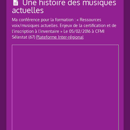
Une histoire des musiques
actuelles
Ma conférence pour la formation : « Ressources
voix/musiques actuelles. Enjeux de la certification et de
l’inscription à l’inventaire » Le 05/02/2016 à CFMI
Sélestat (67)
Plateforme Inter-régional