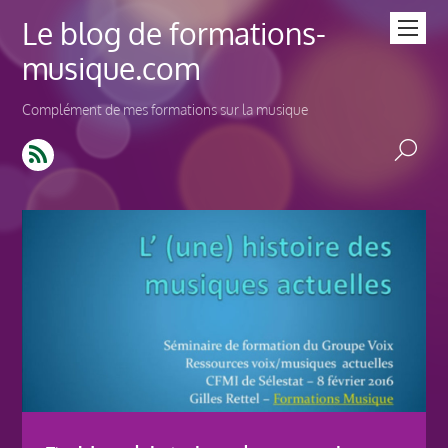
Le blog de formations-
musique.com
Complément de mes formations sur la musique