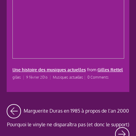
Une histoire des musiques actuelles
from
Gilles Rettel
gilles
|
9 février 2016
|
Musiques actuelles
|
0 Comments
Marguerite Duras en 1985 à propos de l’an 2000
Pourquoi le vinyle ne disparaîtra pas (et donc le support)