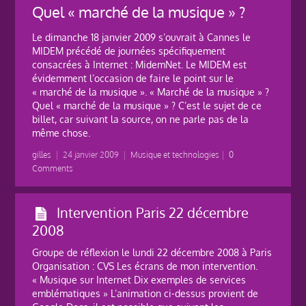
Quel « marché de la musique » ?
Le dimanche 18 janvier 2009 s’ouvrait à Cannes le
MIDEM précédé de journées spécifiquement
consacrées à Internet : MidemNet. Le MIDEM est
évidemment l’occasion de faire le point sur le
« marché de la musique ». « Marché de la musique » ?
Quel « marché de la musique » ? C’est le sujet de ce
billet, car suivant la source, on ne parle pas de la
même chose.
gilles
|
24 janvier 2009
|
Musique et technologies
|
0
Comments
Intervention Paris 22 décembre
2008
Groupe de réflexion le lundi 22 décembre 2008 à Paris
Organisation : CVS Les écrans de mon intervention.
« Musique sur Internet Dix exemples de services
emblématiques » L’animation ci-dessus provient de