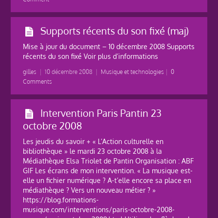
Supports récents du son fixé (maj)
Mise à jour du document – 10 décembre 2008 Supports
récents du son fixé Voir plus d’informations
gilles
|
10 décembre 2008
|
Musique et technologies
|
0
Comments
Intervention Paris Pantin 23
octobre 2008
Les jeudis du savoir + « L’Action culturelle en
bibliothèque » le mardi 23 octobre 2008 à la
Médiathèque Elsa Triolet de Pantin Organisation : ABF
GIF Les écrans de mon intervention. « La musique est-
elle un fichier numérique ? A-t’elle encore sa place en
médiathèque ? Vers un nouveau métier ? »
https://blog.formations-
musique.com/interventions/paris-octobre-2008-