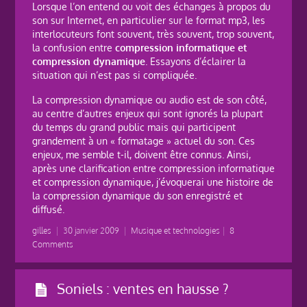
Lorsque l’on entend ou voit des échanges à propos du
son sur Internet, en particulier sur le format mp3, les
interlocuteurs font souvent, très souvent, trop souvent,
la confusion entre
compression informatique et
compression dynamique
. Essayons d’éclairer la
situation qui n’est pas si compliquée.
La compression dynamique ou audio est de son côté,
au centre d’autres enjeux qui sont ignorés la plupart
du temps du grand public mais qui participent
grandement à un « formatage » actuel du son. Ces
enjeux, me semble t-il, doivent être connus. Ainsi,
après une clarification entre compression informatique
et compression dynamique, j’évoquerai une histoire de
la compression dynamique du son enregistré et
diffusé.
gilles
|
30 janvier 2009
|
Musique et technologies
|
8
Comments
Soniels : ventes en hausse ?