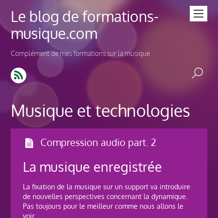
Le blog de formations-
musique.com
Complément de mes formations sur la musique
Musique et technologies
Compression audio part. 2
La musique enregistrée
La fixation de la musique sur un support va introduire
de nouvelles perspectives concernant la dynamique.
Pas toujours pour le meilleur comme nous allons le
voir.