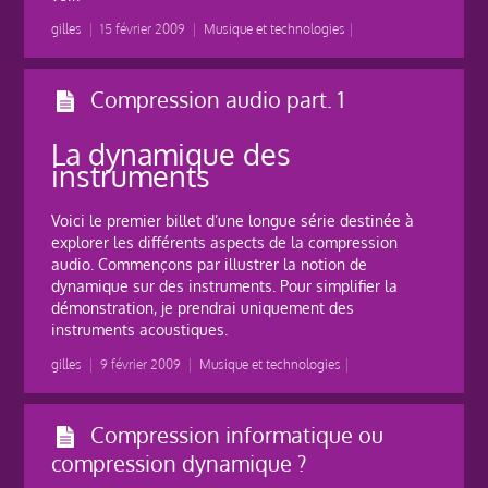
gilles
|
15 février 2009
|
Musique et technologies
|
Compression audio part. 1
La dynamique des
instruments
Voici le premier billet d’une longue série destinée à
explorer les différents aspects de la compression
audio. Commençons par illustrer la notion de
dynamique sur des instruments. Pour simplifier la
démonstration, je prendrai uniquement des
instruments acoustiques.
gilles
|
9 février 2009
|
Musique et technologies
|
Compression informatique ou
compression dynamique ?