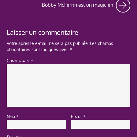
Bobby McFerrin est un magicien
Laisser un commentaire
Votre adresse e-mail ne sera pas publiée.
Les champs
obligatoires sont indiqués avec
*
Commentaire
*
Nom
*
E-mail
*
Site web