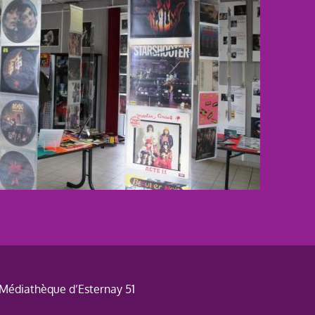
Médiathèque d’Esternay 51