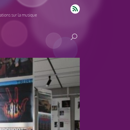
tions sur la musique