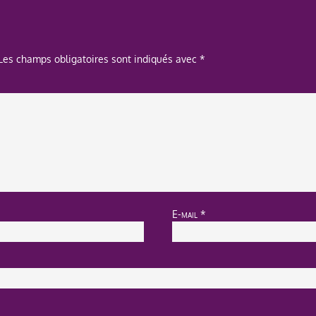
Les champs obligatoires sont indiqués avec
*
E-mail
*