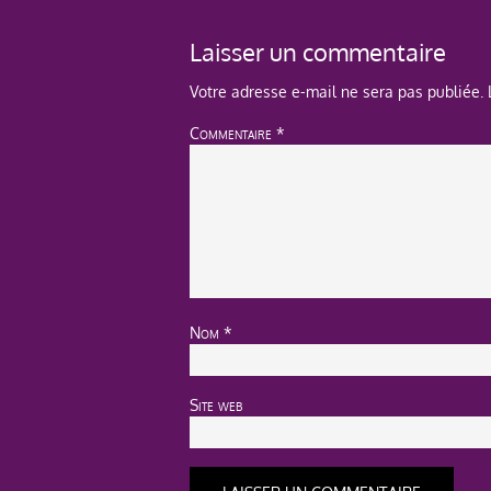
Laisser un commentaire
Votre adresse e-mail ne sera pas publiée.
Commentaire
*
Nom
*
Site web