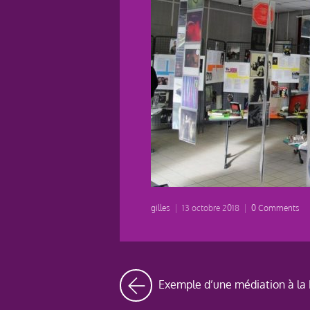
gilles
|
13 octobre 2018
|
0 Comments
Exemple d’une médiation à la 