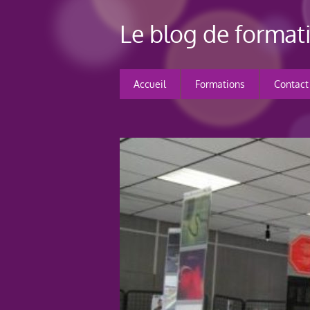
Le blog de forma
Accueil
Formations
Contact