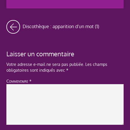
Discothèque : apparition d’un mot (1)
Laisser un commentaire
Votre adresse e-mail ne sera pas publiée.
Les champs
obligatoires sont indiqués avec
*
Commentaire
*