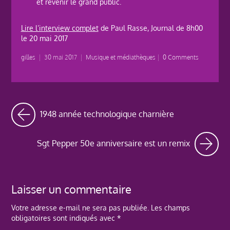
et revenir le grand public.
Lire l’interview complet
de Paul Rasse, Journal de 8h00
le 20 mai 2017
gilles
|
30 mai 2017
|
Musique et médiathèques
|
0 Comments
1948 année technologique charnière
Sgt Pepper 50e anniversaire est un remix
Laisser un commentaire
Votre adresse e-mail ne sera pas publiée.
Les champs
obligatoires sont indiqués avec
*