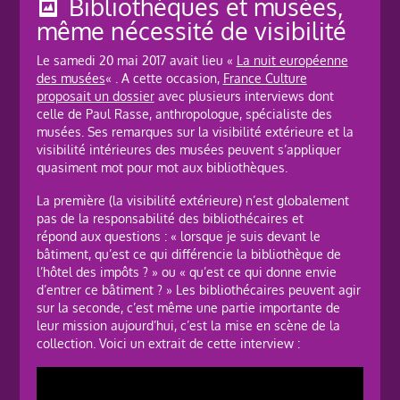
Bibliothèques et musées,
même nécessité de visibilité
Le samedi 20 mai 2017 avait lieu «
La nuit européenne
des musées
« . A cette occasion,
France Culture
proposait un dossier
avec plusieurs interviews dont
celle de Paul Rasse, anthropologue, spécialiste des
musées. Ses remarques sur la visibilité extérieure et la
visibilité intérieures des musées peuvent s’appliquer
quasiment mot pour mot aux bibliothèques.
La première (la visibilité extérieure) n’est globalement
pas de la responsabilité des bibliothécaires et
répond aux questions : « lorsque je suis devant le
bâtiment, qu’est ce qui différencie la bibliothèque de
l’hôtel des impôts ? » ou « qu’est ce qui donne envie
d’entrer ce bâtiment ? » Les bibliothécaires peuvent agir
sur la seconde, c’est même une partie importante de
leur mission aujourd’hui, c’est la mise en scène de la
collection. Voici un extrait de cette interview :