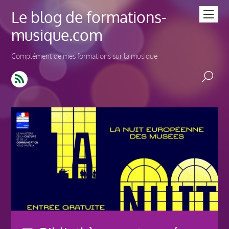
Le blog de formations-
musique.com
Complément de mes formations sur la musique