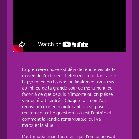
La première chose est déjà de rendre visible le
musée de l’extérieur. L’élément important a été
la pyramide du Louvre, où finalement on a mis
au milieu de la grande cour ce monument, de
façon à ce que depuis n’importe où on puisse
voir où était l’entrée. Chaque fois que l’on
rénove un musée maintenant, on se pose
réellement cette question : où est l’entrée et
comment la rendre remarquable, qui va
marquer la ville.
L’autre idée importante est que l’on ne pouvait