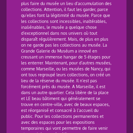
plus faire du musée un lieu d’accumulation des
collections. Attention, il faut les garder, parce
qu’elles font la légitimité du musée. Parce que
les collections sont incessibles, inaltérables,
inaliénables, le musée a quelque chose
d’exceptionnel dans nos univers où tout
disparaît régulièrement. Mais, de plus en plus
on ne garde pas les collections au musée. La
Grande Galerie du Muséum a innové en
creusant un immense hangar de 5 étages pour
les enterrer. Maintenant, pour d’autres musées,
comme Marseille, ou les musées de Nancy, qui
ont tous regroupé leurs collections, on créé un
lieu de la réserve du musée. Il n’est pas
forcément près du musée. A Marseille, il est
dans un autre quartier. Cela libère de la place
et LE beau bâtiment qui généralement se
trouve en centre-ville, avec de beaux espaces,
est réorganisé et consacré à l’accueil du
public. Pour les collections permanentes et
avec des espaces pour les expositions
temporaires qui vont permettre de faire venir