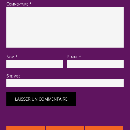
Commentaire
*
Nom
*
E-mail
*
Site web