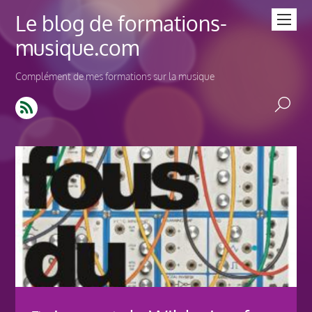
Le blog de formations-
musique.com
Complément de mes formations sur la musique