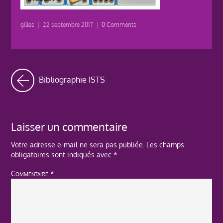
gilles
|
22 septembre 2017
|
0 Comments
Bibliographie ISTS
Laisser un commentaire
Votre adresse e-mail ne sera pas publiée.
Les champs
obligatoires sont indiqués avec
*
Commentaire
*