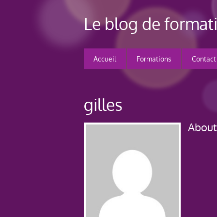
Le blog de forma
Accueil
Formations
Contact
gilles
Abou