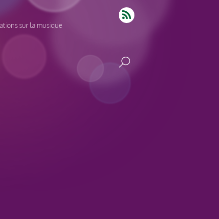
tions sur la musique