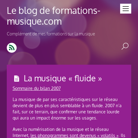
Le blog de formations-
musique.com
Complément de mes formations sur la musique
La musique « fluide »
Sommaire du bilan 2007
La musique de par ses caractéristiques sur le réseau
devient de plus en plus semblable à un fluide. 2007 n’a
fait, sur ce terrain, que confirmer une tendance lourde
qui aura un impact énorme sur les usages.
Avec la numérisation de la musique et le réseau
Internet,
les phonogrammes sont devenus « volatils »
. Ils