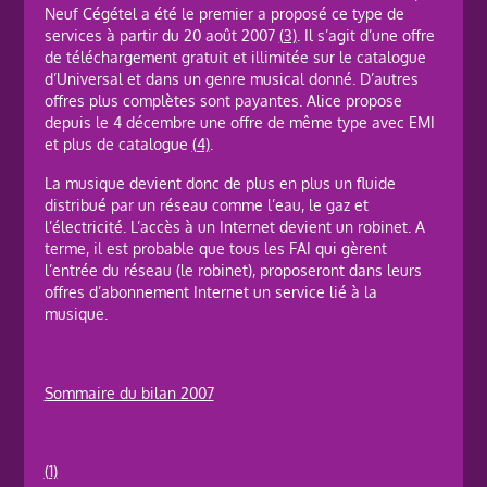
Neuf Cégétel a été le premier a proposé ce type de
services à partir du 20 août 2007
(3)
. Il s’agit d’une offre
de téléchargement gratuit et illimitée sur le catalogue
d’Universal et dans un genre musical donné. D’autres
offres plus complètes sont payantes. Alice propose
depuis le 4 décembre une offre de même type avec EMI
et plus de catalogue
(4)
.
La musique devient donc de plus en plus un fluide
distribué par un réseau comme l’eau, le gaz et
l’électricité. L’accès à un Internet devient un robinet. A
terme, il est probable que tous les FAI qui gèrent
l’entrée du réseau (le robinet), proposeront dans leurs
offres d’abonnement Internet un service lié à la
musique.
Sommaire du bilan 2007
(1)