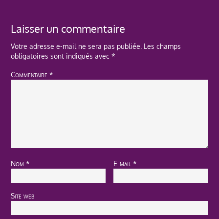
Laisser un commentaire
Votre adresse e-mail ne sera pas publiée.
Les champs
obligatoires sont indiqués avec
*
Commentaire
*
Nom
*
E-mail
*
Site web