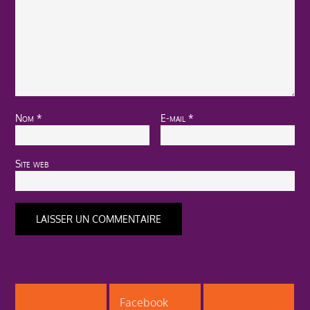
Nom
*
E-mail
*
Site web
Facebook