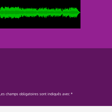
Les champs obligatoires sont indiqués avec
*