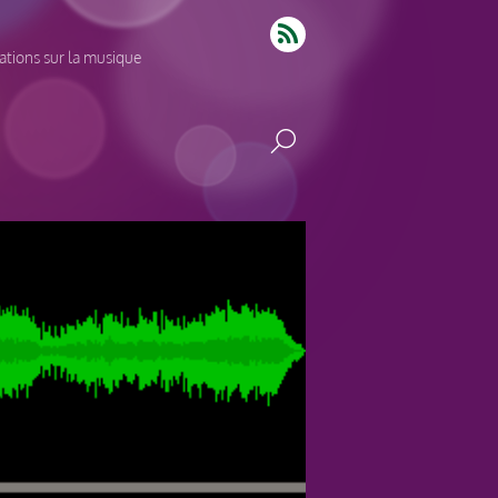
tions sur la musique