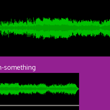
n-something