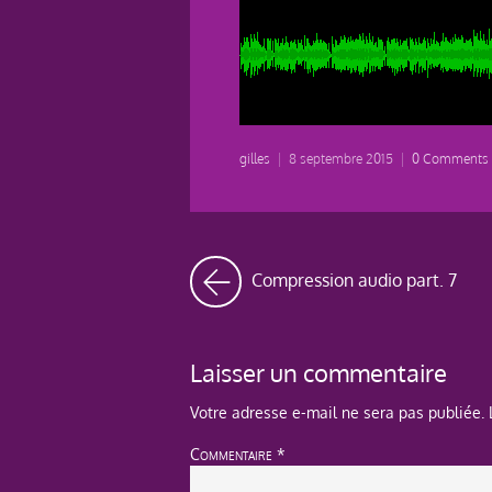
gilles
|
8 septembre 2015
|
0 Comments
Compression audio part. 7
Laisser un commentaire
Votre adresse e-mail ne sera pas publiée.
Commentaire
*