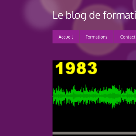
Le blog de forma
Accueil
Formations
Contact