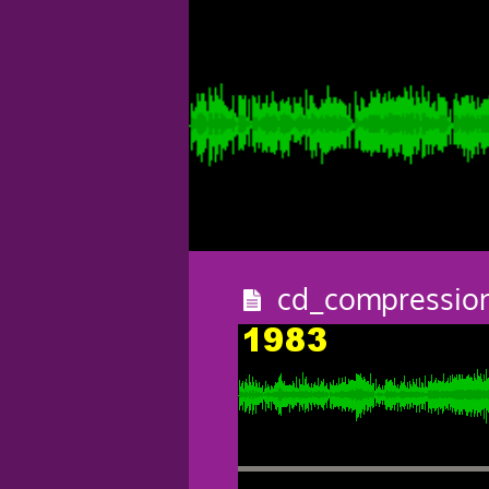
cd_compressio