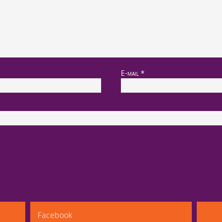
E-mail
*
Facebook