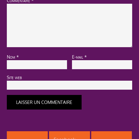
Commentaire
*
Nom
*
E-mail
*
Site web