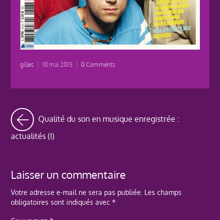
gilles
|
10 mai 2015
|
0 Comments
Qualité du son en musique enregistrée :
actualités (I)
Laisser un commentaire
Votre adresse e-mail ne sera pas publiée.
Les champs
obligatoires sont indiqués avec
*