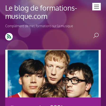
Le blog de formations-
musique.com
Complément de mes formations sur la musique